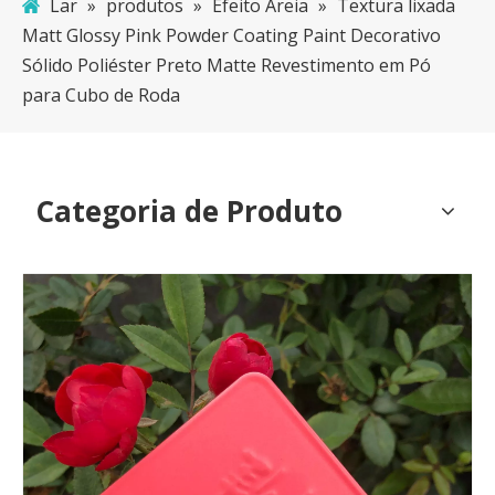
Lar
»
produtos
»
Efeito Areia
»
Textura lixada
Matt Glossy Pink Powder Coating Paint Decorativo
Sólido Poliéster Preto Matte Revestimento em Pó
para Cubo de Roda
Categoria de Produto