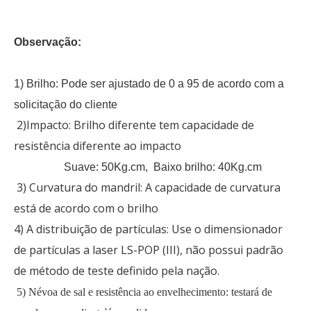
Observação:
1) Brilho: Pode ser ajustado de 0 a 95 de acordo com a
solicitação do cliente
2)Impacto: Brilho diferente tem capacidade de
resistência diferente ao impacto
Suave: 50Kg.cm, Baixo brilho: 40Kg.cm
3) Curvatura do mandril: A capacidade de curvatura
está de acordo com o brilho
4) A distribuição de partículas: Use o dimensionador
de partículas a laser LS-POP (III), não possui padrão
de método de teste definido pela nação.
5) Névoa de sal e resistência ao envelhecimento: testará de