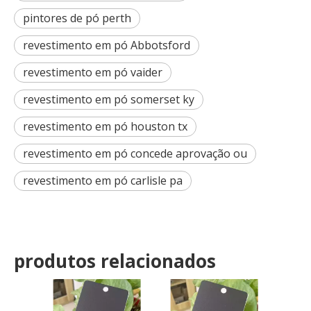
pintores de pó perth
revestimento em pó Abbotsford
revestimento em pó vaider
revestimento em pó somerset ky
revestimento em pó houston tx
revestimento em pó concede aprovação ou
revestimento em pó carlisle pa
produtos relacionados