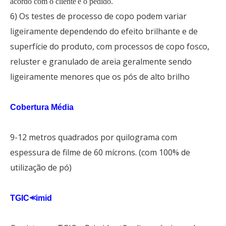
acordo com o cliente
'
é o pedido.
6) Os testes de processo de copo podem variar
ligeiramente dependendo do efeito brilhante e de
superfície do produto, com processos de copo fosco,
reluster e granulado de areia geralmente sendo
ligeiramente menores que os pós de alto brilho
Cobertura Média
9-12 metros quadrados por quilograma com
espessura de filme de 60 mícrons. (com 100% de
utilização de pó)
TGIC⪻imid