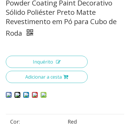
Powder Coating Paint Decorativo
Sólido Poliéster Preto Matte
Revestimento em Pó para Cubo de
Roda
Inquérito
Adicionar a cesta
Cor:
Red