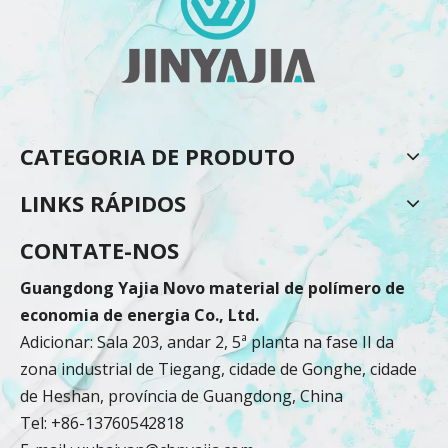
CATEGORIA DE PRODUTO
LINKS RÁPIDOS
CONTATE-NOS
Guangdong Yajia Novo material de polímero de
economia de energia Co., Ltd.
Adicionar: Sala 203, andar 2, 5ª planta na fase II da
zona industrial de Tiegang, cidade de Gonghe, cidade
de Heshan, província de Guangdong, China
Tel: +86-13760542818