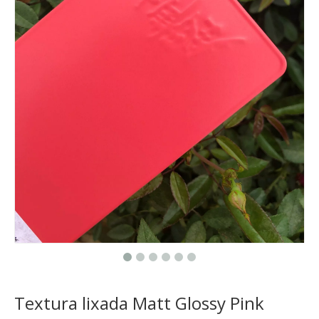
Textura lixada Matt Glossy Pink