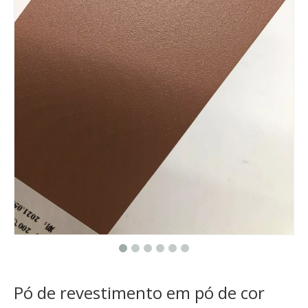
Pó de revestimento em pó de cor