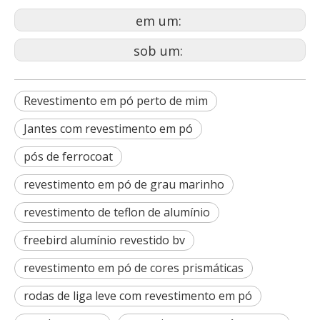
em um:
sob um:
Revestimento em pó perto de mim
Jantes com revestimento em pó
pós de ferrocoat
revestimento em pó de grau marinho
revestimento de teflon de alumínio
freebird alumínio revestido bv
revestimento em pó de cores prismáticas
rodas de liga leve com revestimento em pó