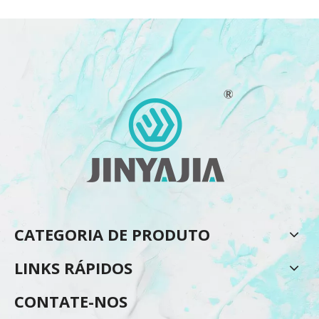
CATEGORIA DE PRODUTO
LINKS RÁPIDOS
CONTATE-NOS