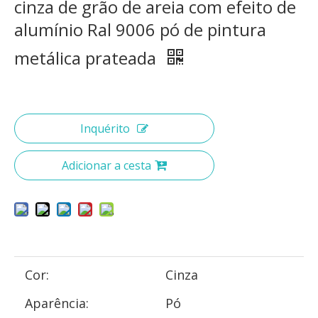
cinza de grão de areia com efeito de
alumínio Ral 9006 pó de pintura
metálica prateada
Inquérito
Adicionar a cesta
Cor:
Cinza
Aparência:
Pó