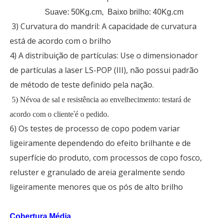
Suave: 50Kg.cm, Baixo brilho: 40Kg.cm
3) Curvatura do mandril: A capacidade de curvatura
está de acordo com o brilho
4) A distribuição de partículas: Use o dimensionador
de partículas a laser LS-POP (III), não possui padrão
de método de teste definido pela nação.
5) Névoa de sal e resistência ao envelhecimento: testará de
acordo com o cliente
'
é o pedido.
6) Os testes de processo de copo podem variar
ligeiramente dependendo do efeito brilhante e de
superfície do produto, com processos de copo fosco,
reluster e granulado de areia geralmente sendo
ligeiramente menores que os pós de alto brilho
Cobertura Média