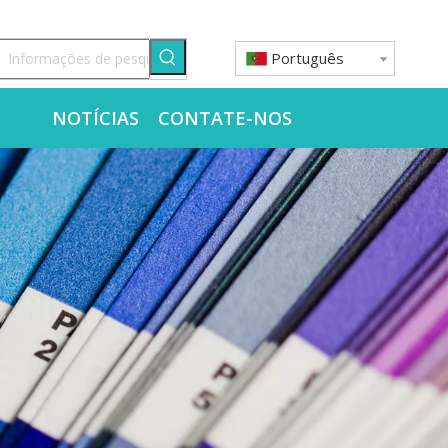
Português
O
NOTÍCIAS
CONTATE-NOS