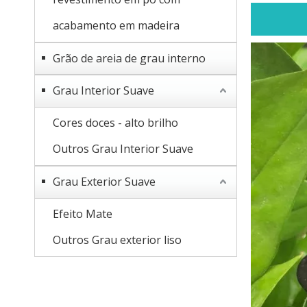
acabamento em madeira
Grão de areia de grau interno
Grau Interior Suave
Cores doces - alto brilho
Outros Grau Interior Suave
Grau Exterior Suave
Efeito Mate
Outros Grau exterior liso