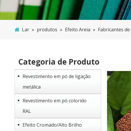
Lar
»
produtos
»
Efeito Areia
»
Fabricantes de
Categoria de Produto
Revestimento em pó de ligação
metálica
Revestimento em pó colorido
RAL
Efeito Cromado/Alto Brilho