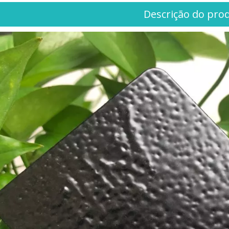
Descrição do pro