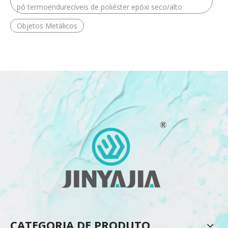
pó termoendurecíveis de poliéster epóxi seco/alto
Objetos Metálicos
CATEGORIA DE PRODUTO