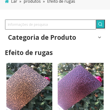
Lar
»
produtos
»
Efeito de rugas
Categoria de Produto
Efeito de rugas