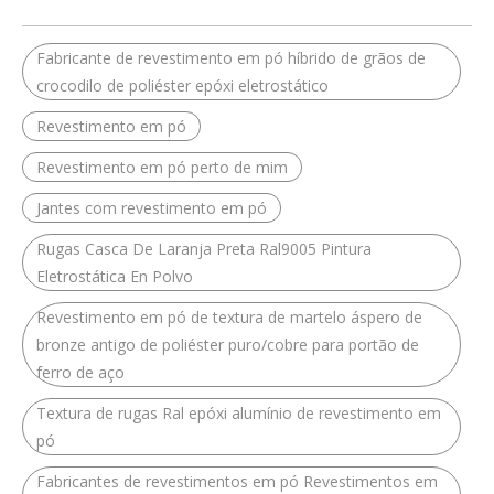
Fabricante de revestimento em pó híbrido de grãos de
crocodilo de poliéster epóxi eletrostático
Revestimento em pó
Revestimento em pó perto de mim
Jantes com revestimento em pó
Rugas Casca De Laranja Preta Ral9005 Pintura
Eletrostática En Polvo
Revestimento em pó de textura de martelo áspero de
bronze antigo de poliéster puro/cobre para portão de
ferro de aço
Textura de rugas Ral epóxi alumínio de revestimento em
pó
Fabricantes de revestimentos em pó Revestimentos em