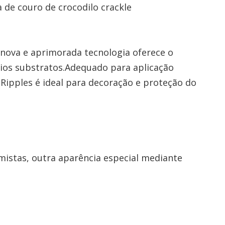
de couro de crocodilo crackle
 nova e aprimorada tecnologia oferece o
ários substratos.Adequado para aplicação
 Ripples é ideal para decoração e proteção do
 mistas, outra aparência especial mediante