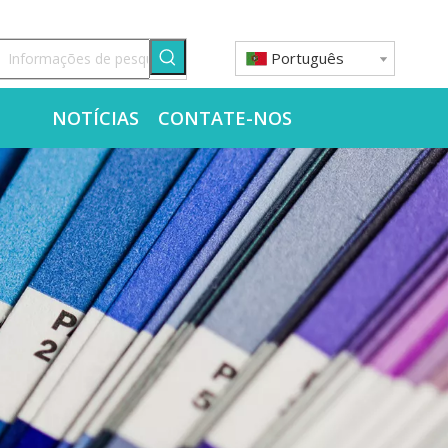
Português
O
NOTÍCIAS
CONTATE-NOS