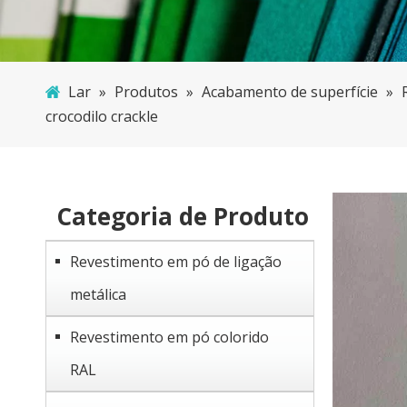
Lar
»
Produtos
»
Acabamento de superfície
»
crocodilo crackle
Categoria de Produto
Revestimento em pó de ligação
metálica
Revestimento em pó colorido
RAL