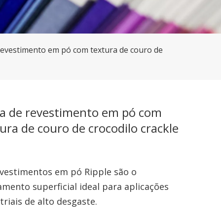
revestimento em pó com textura de couro de
ta de revestimento em pó com
ura de couro de crocodilo crackle
vestimentos em pó Ripple são o
mento superficial ideal para aplicações
triais de alto desgaste.