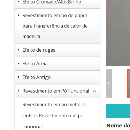
Efeito Cromado/Alto Brilho
Revestimento em pó de papel
para transferência de calor de
madeira
Efeito de rugas
Efeito Areia
Efeito Antigo
Revestimento em Pó Funcional
Revestimento em pó metálico
Outros Revestimento em pó
Nome do
funcional