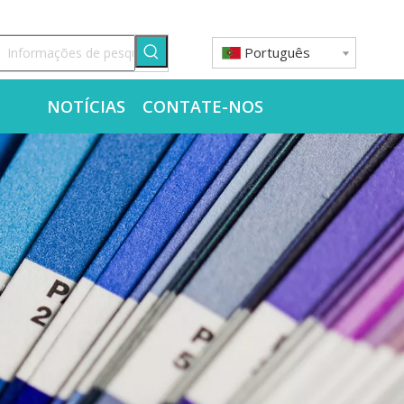
Português
O
NOTÍCIAS
CONTATE-NOS