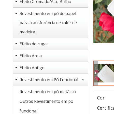
Efeito Cromado/Alto Brilho
Revestimento em pó de papel
para transferência de calor de
madeira
Efeito de rugas
Efeito Areia
Efeito Antigo
Revestimento em Pó Funcional
Revestimento em pó metálico
Cor:
Outros Revestimento em pó
Certific
funcional