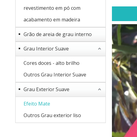
revestimento em pó com
acabamento em madeira
Grão de areia de grau interno
Grau Interior Suave
Cores doces - alto brilho
Outros Grau Interior Suave
Grau Exterior Suave
Efeito Mate
Outros Grau exterior liso