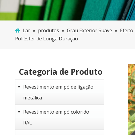
Lar
»
produtos
»
Grau Exterior Suave
»
Efeito
Poliéster de Longa Duração
Categoria de Produto
Revestimento em pó de ligação
metálica
Revestimento em pó colorido
RAL