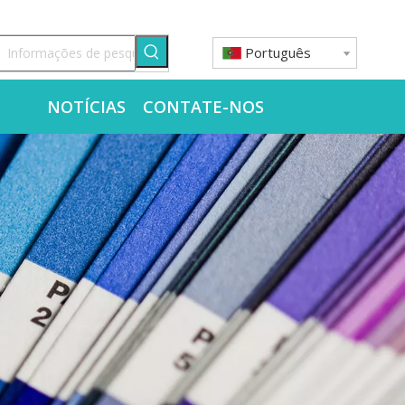
Português
O
NOTÍCIAS
CONTATE-NOS