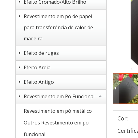
Efeito Cromado/Alto Brilho
Revestimento em pó de papel
para transferência de calor de
madeira
Efeito de rugas
Efeito Areia
Efeito Antigo
Revestimento em Pó Funcional
Revestimento em pó metálico
Cor:
Outros Revestimento em pó
Certific
funcional