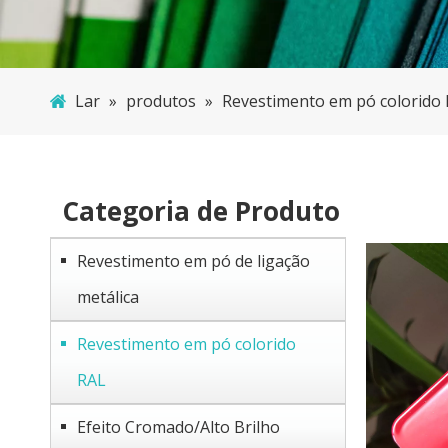
Lar
»
produtos
»
Revestimento em pó colorido
Categoria de Produto
Revestimento em pó de ligação
metálica
Revestimento em pó colorido
RAL
Efeito Cromado/Alto Brilho