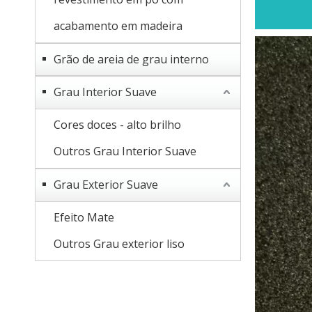
acabamento em madeira
Grão de areia de grau interno
Grau Interior Suave
Cores doces - alto brilho
Outros Grau Interior Suave
Grau Exterior Suave
Efeito Mate
Outros Grau exterior liso