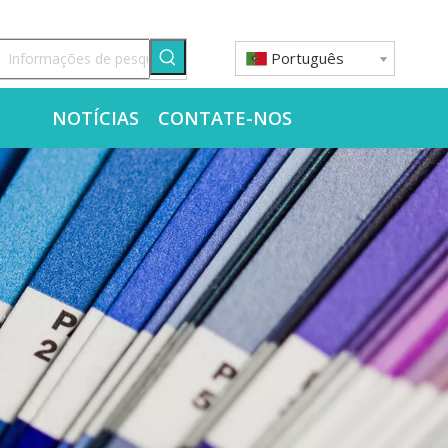
Português
O
NOTÍCIAS
CONTATE-NOS