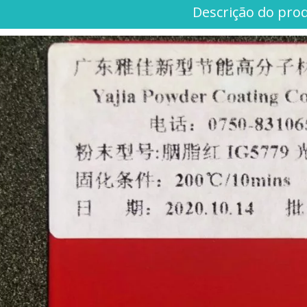
Descrição do pro